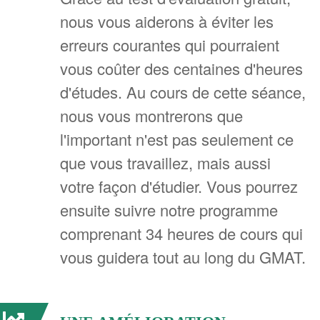
nous vous aiderons à éviter les
erreurs courantes qui pourraient
vous coûter des centaines d'heures
d'études. Au cours de cette séance,
nous vous montrerons que
l'important n'est pas seulement ce
que vous travaillez, mais aussi
votre façon d'étudier. Vous pourrez
ensuite suivre notre programme
comprenant 34 heures de cours qui
vous guidera tout au long du GMAT.