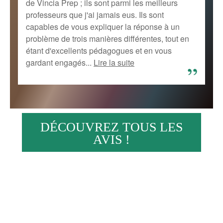
de Vincia Prep ; ils sont parmi les meilleurs
professeurs que j'ai jamais eus. Ils sont
capables de vous expliquer la réponse à un
problème de trois manières différentes, tout en
étant d'excellents pédagogues et en vous
gardant engagés...
Lire la suite
DÉCOUVREZ TOUS LES
AVIS !