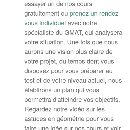
essayer un de nos cours
gratuitement ou
prenez un rendez-
vous individuel
avec notre
spécialiste du GMAT, qui analysera
votre situation. Une fois que nous
aurons une vision plus claire de
votre projet, du temps dont vous
disposez pour vous préparer au
test et de votre niveau actuel, nous
établirons un plan qui vous
permettra d'atteindre vos objectifs.
Regardez notre vidéo sur les
astuces en géométrie pour vous
faire une idée sur nos cours et voir