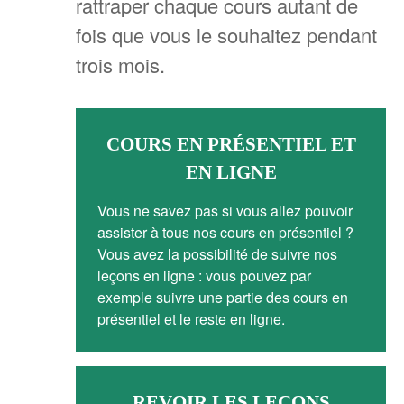
rattraper chaque cours autant de
fois que vous le souhaitez pendant
trois mois.
COURS EN PRÉSENTIEL ET
EN LIGNE
Vous ne savez pas si vous allez pouvoir
assister à tous nos cours en présentiel ?
Vous avez la possibilité de suivre nos
leçons en ligne : vous pouvez par
exemple suivre une partie des cours en
présentiel et le reste en ligne.
REVOIR LES LEÇONS