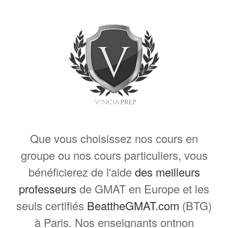
Que vous choisissez nos cours en
groupe ou nos cours particuliers, vous
bénéficierez de l'aide
des meilleurs
professeurs
de GMAT en Europe et les
seuls certifiés
BeattheGMAT.com
(BTG)
à Paris. Nos enseignants ontnon