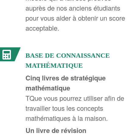
auprès de nos anciens étudiants
pour vous aider à obtenir un score
acceptable.
BASE DE CONNAISSANCE
MATHÉMATIQUE
Cinq livres de stratégique
mathématique
TQue vous pourrez utiliser afin de
travailler tous les concepts
mathématiques à la maison.
Un livre de révision