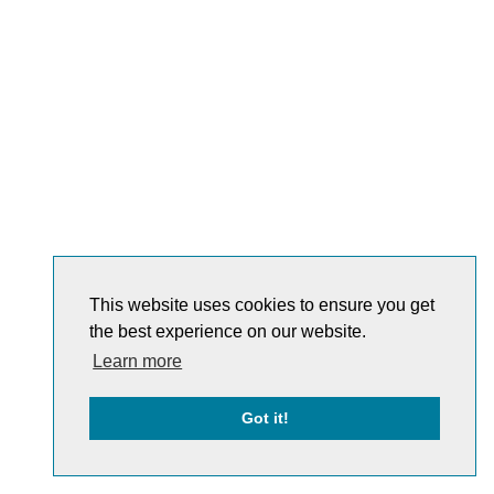
This website uses cookies to ensure you get
the best experience on our website.
Learn more
Got it!