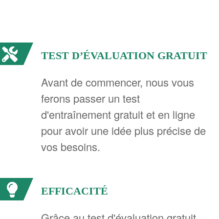
TEST D’ÉVALUATION GRATUIT
Avant de commencer, nous vous
ferons passer un test
d'entraînement gratuit et en ligne
pour avoir une idée plus précise de
vos besoins.
EFFICACITÉ
Grâce au test d'évaluation gratuit,