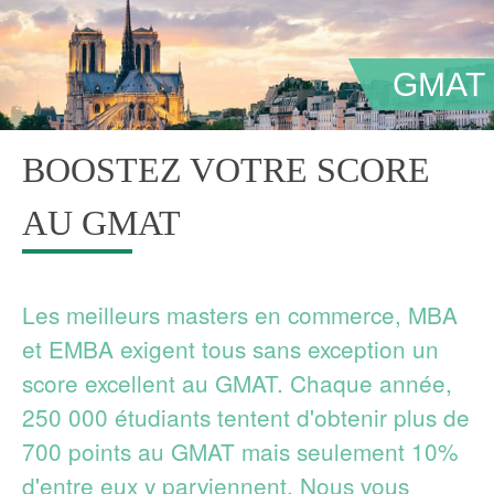
GMAT
BOOSTEZ VOTRE SCORE
AU GMAT
Les meilleurs masters en commerce, MBA
et EMBA exigent tous sans exception un
score excellent au GMAT. Chaque année,
250 000 étudiants tentent d'obtenir plus de
700 points au GMAT mais seulement 10%
d'entre eux y parviennent. Nous vous