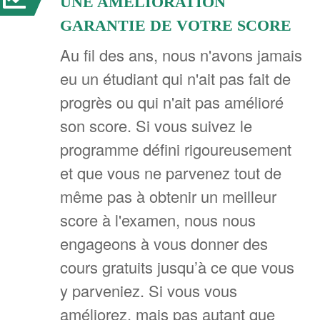
UNE AMÉLIORATION
GARANTIE DE VOTRE SCORE
Au fil des ans, nous n'avons jamais
eu un étudiant qui n'ait pas fait de
progrès ou qui n'ait pas amélioré
son score. Si vous suivez le
programme défini rigoureusement
et que vous ne parvenez tout de
même pas à obtenir un meilleur
score à l'examen, nous nous
engageons à vous donner des
cours gratuits jusqu’à ce que vous
y parveniez. Si vous vous
améliorez, mais pas autant que