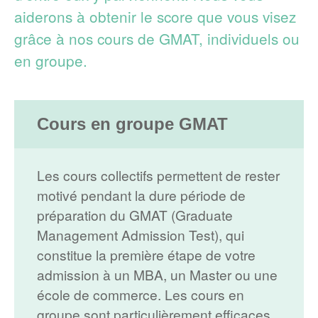
aiderons à obtenir le score que vous visez
grâce à nos cours de GMAT, individuels ou
en groupe.
Cours en groupe GMAT
Les cours collectifs permettent de rester
motivé pendant la dure période de
préparation du GMAT (Graduate
Management Admission Test), qui
constitue la première étape de votre
admission à un MBA, un Master ou une
école de commerce. Les cours en
groupe sont particulièrement efficaces