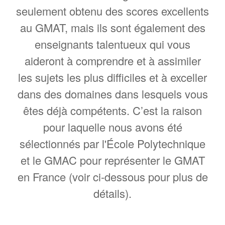
seulement obtenu des scores excellents
au GMAT, mais ils sont également des
enseignants talentueux qui vous
aideront à comprendre et à assimiler
les sujets les plus difficiles et à exceller
dans des domaines dans lesquels vous
êtes déjà compétents. C’est la raison
pour laquelle nous avons été
sélectionnés par l'École Polytechnique
et le GMAC pour représenter le GMAT
en France (voir ci-dessous pour plus de
détails).