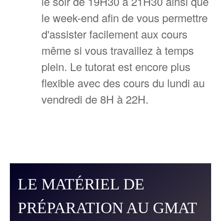
le soir de 19H30 à 21H30 ainsi que
le week-end afin de vous permettre
d'assister facilement aux cours
même si vous travaillez à temps
plein. Le tutorat est encore plus
flexible avec des cours du lundi au
vendredi de 8H à 22H.
LE MATÉRIEL DE
PRÉPARATION AU GMAT