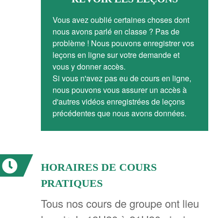
Vous avez oublié certaines choses dont
nous avons parlé en classe ? Pas de
problème ! Nous pouvons enregistrer vos
leçons en ligne sur votre demande et
vous y donner accès.
Si vous n'avez pas eu de cours en ligne,
nous pouvons vous assurer un accès à
d'autres vidéos enregistrées de leçons
précédentes que nous avons données.
HORAIRES DE COURS
PRATIQUES
Tous nos cours de groupe ont lieu