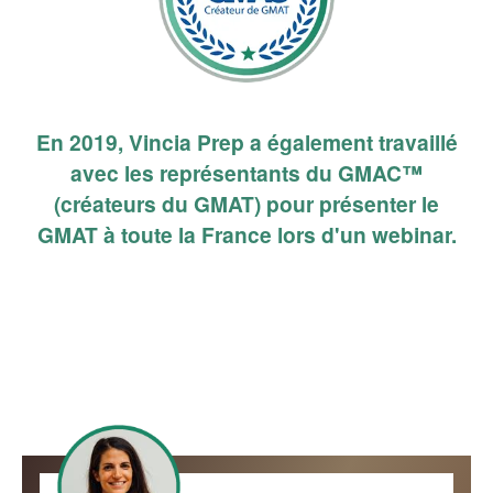
En 2019, Vincia Prep a également travaillé
avec les représentants du GMAC™
(créateurs du GMAT) pour présenter le
GMAT à toute la France lors d'un webinar.