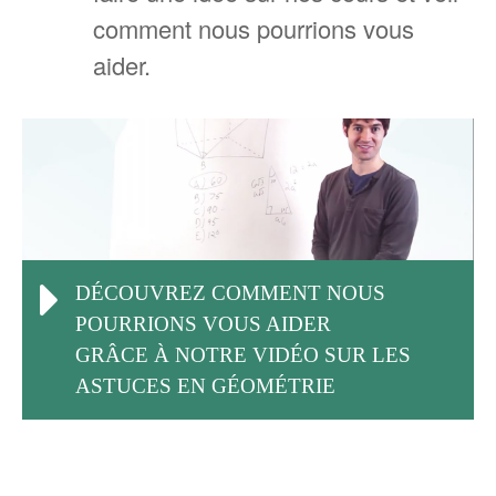
comment nous pourrions vous
aider.
DÉCOUVREZ COMMENT NOUS
POURRIONS VOUS AIDER
GRÂCE À NOTRE VIDÉO SUR LES
ASTUCES EN GÉOMÉTRIE