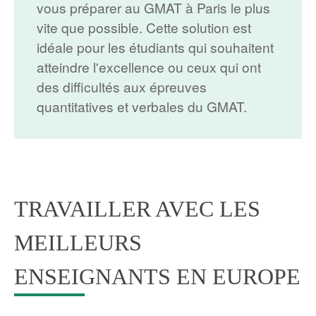
vous préparer au GMAT à Paris le plus
vite que possible. Cette solution est
idéale pour les étudiants qui souhaitent
atteindre l'excellence ou ceux qui ont
des difficultés aux épreuves
quantitatives et verbales du GMAT.
TRAVAILLER AVEC LES
MEILLEURS
ENSEIGNANTS EN EUROPE