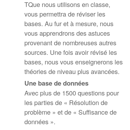
TQue nous utilisons en classe,
vous permettra de réviser les
bases. Au fur et à mesure, nous
vous apprendrons des astuces
provenant de nombreuses autres
sources. Une fois avoir révisé les
bases, nous vous enseignerons les
théories de niveau plus avancées.
Une base de données
Avec plus de 1500 questions pour
les parties de « Résolution de
problème » et de « Suffisance de
données ».