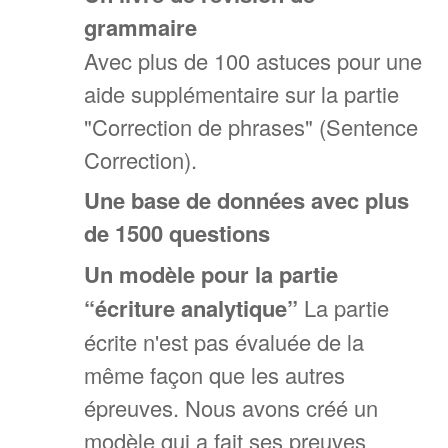
grammaire
Avec plus de 100 astuces pour une
aide supplémentaire sur la partie
"Correction de phrases" (Sentence
Correction).
Une base de données avec plus
de 1500 questions
Un modèle pour la partie
“écriture analytique”
La partie
écrite n'est pas évaluée de la
même façon que les autres
épreuves. Nous avons créé un
modèle qui a fait ses preuves