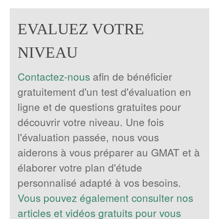
EVALUEZ VOTRE
NIVEAU
Contactez-nous
afin de bénéficier
gratuitement d'un test d'évaluation en
ligne et de questions gratuites pour
découvrir votre niveau. Une fois
l'évaluation passée, nous vous
aiderons à vous préparer au GMAT et à
élaborer votre plan d'étude
personnalisé adapté à vos besoins.
Vous pouvez également consulter nos
articles et vidéos gratuits pour vous