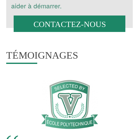
aider à démarrer.
CONTACTEZ-NOUS
TÉMOIGNAGES