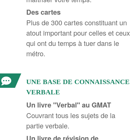
Des cartes
Plus de 300 cartes constituant un
atout important pour celles et ceux
qui ont du temps à tuer dans le
métro.
UNE BASE DE CONNAISSANCE
VERBALE
Un livre "Verbal" au GMAT
Couvrant tous les sujets de la
partie verbale.
Un livre de révision de