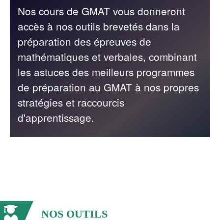
Nos cours de GMAT vous donneront
accès à nos outils brevetés dans la
préparation des épreuves de
mathématiques et verbales, combinant
les astuces des meilleurs programmes
de préparation au GMAT à nos propres
stratégies et raccourcis
d'apprentissage.
NOS OUTILS