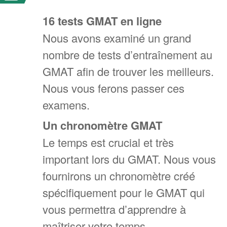
16 tests GMAT en ligne
Nous avons examiné un grand
nombre de tests d’entraînement au
GMAT afin de trouver les meilleurs.
Nous vous ferons passer ces
examens.
Un chronomètre GMAT
Le temps est crucial et très
important lors du GMAT. Nous vous
fournirons un chronomètre créé
spécifiquement pour le GMAT qui
vous permettra d’apprendre à
maîtriser votre temps.