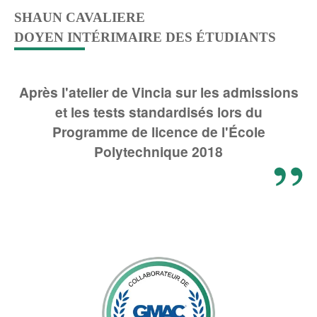
SHAUN CAVALIERE
DOYEN INTÉRIMAIRE DES ÉTUDIANTS
Après l'atelier de Vincia sur les admissions
et les tests standardisés lors du
Programme de licence de l'École
Polytechnique 2018