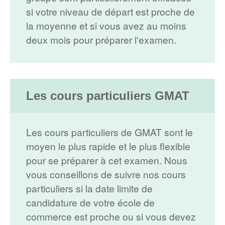
si votre niveau de départ est proche de
la moyenne et si vous avez au moins
deux mois pour préparer l'examen.
Les cours particuliers GMAT
Les cours particuliers de GMAT sont le
moyen le plus rapide et le plus flexible
pour se préparer à cet examen. Nous
vous conseillons de suivre nos cours
particuliers si la date limite de
candidature de votre école de
commerce est proche ou si vous devez