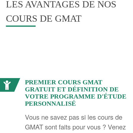
LES AVANTAGES DE NOS
COURS DE GMAT
PREMIER COURS GMAT
GRATUIT ET DÉFINITION DE
VOTRE PROGRAMME D'ÉTUDE
PERSONNALISÉ
Vous ne savez pas si les cours de
GMAT sont faits pour vous ? Venez