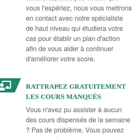
vous l'espériez, nous vous mettrons
en contact avec notre spécialiste
de haut niveau qui étudiera votre
cas pour établir un plan d'action
afin de vous aider à continuer
d'améliorer votre score.
RATTRAPEZ GRATUITEMENT
LES COURS MANQUÉS
Vous n'avez pu assister à aucun
des cours dispensés de la semaine
? Pas de problème. Vous pouvez