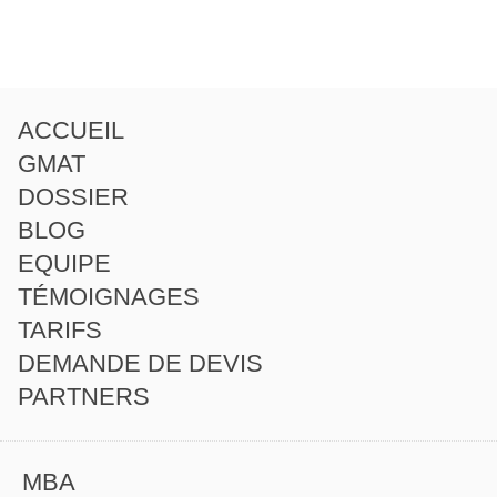
ACCUEIL
GMAT
DOSSIER
BLOG
EQUIPE
TÉMOIGNAGES
TARIFS
DEMANDE DE DEVIS
PARTNERS
MBA