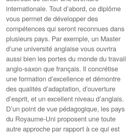
internationale. Tout d’abord, ce diplôme
vous permet de développer des
compétences qui seront reconnues dans
plusieurs pays. Par exemple, un Master
d’une université anglaise vous ouvrira
aussi bien les portes du monde du travail
anglo-saxon que français. Il concrétise
une formation d’excellence et démontre
des qualités d’adaptation, d’ouverture
d’esprit, et un excellent niveau d’anglais.
D’un point de vue pédagogique, les pays
du Royaume-Uni proposent une toute
autre approche par rapport à ce qui est