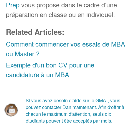
Prep
vous propose dans le cadre d’une
préparation en classe ou en individuel.
Related Articles:
Comment commencer vos essais de MBA
ou Master ?
Exemple d'un bon CV pour une
candidature à un MBA
Si vous avez besoin d'aide sur le GMAT, vous
pouvez contacter Dan maintenant. Afin d'offrir à
chacun le maximum d'attention, seuls dix
étudiants peuvent être acceptés par mois.