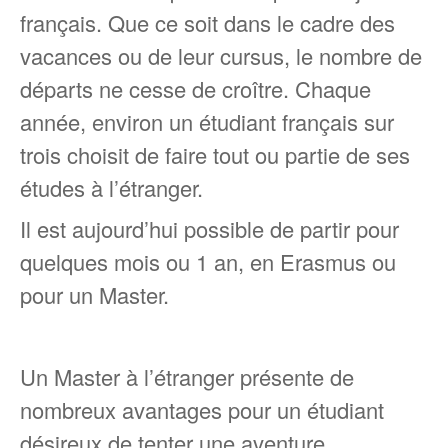
français. Que ce soit dans le cadre des
vacances ou de leur cursus, le nombre de
départs ne cesse de croître. Chaque
année, environ un étudiant français sur
trois choisit de faire tout ou partie de ses
études à l’étranger.
Il est aujourd’hui possible de partir pour
quelques mois ou 1 an, en Erasmus ou
pour un Master.
Un Master à l’étranger présente de
nombreux avantages pour un étudiant
désireux de tenter une aventure