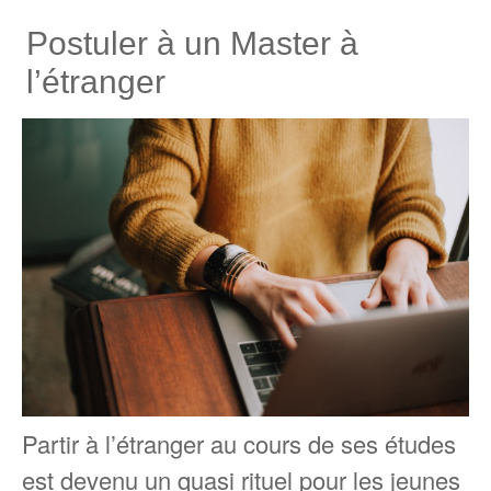
Postuler à un Master à
l’étranger
Partir à l’étranger au cours de ses études
est devenu un quasi rituel pour les jeunes