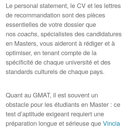
Le personal statement, le CV et les lettres
de recommandation sont des pièces
essentielles de votre dossier que
nos
coachs
, spécialistes des candidatures
en Masters, vous aideront à rédiger et à
optimiser, en tenant compte de la
spécificité de chaque université et des
standards culturels de chaque pays.
Quant au GMAT, il est souvent un
obstacle pour les étudiants en Master : ce
test d’aptitude exigeant requiert une
préparation longue et sérieuse que
Vincia