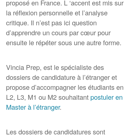
proposé en France. L ‘accent est mis sur
la réflexion personnelle et l’analyse
critique. Il n’est pas ici question
d’apprendre un cours par cœur pour
ensuite le répéter sous une autre forme.
Vincia Prep, est le spécialiste des
dossiers de candidature à l’étranger et
propose d’accompagner les étudiants en
L2, L3, M1 ou M2 souhaitant
postuler en
Master à l’étranger
.
Les dossiers de candidatures sont