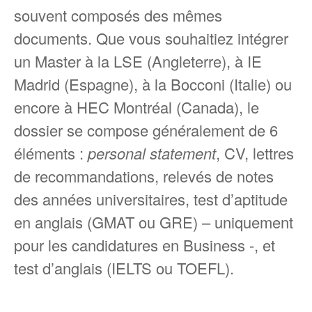
souvent composés des mêmes
documents. Que vous souhaitiez intégrer
un Master à la LSE (Angleterre), à IE
Madrid (Espagne), à la Bocconi (Italie) ou
encore à HEC Montréal (Canada), le
dossier se compose généralement de 6
éléments :
personal statement
, CV, lettres
de recommandations, relevés de notes
des années universitaires, test d’aptitude
en anglais (GMAT ou GRE) – uniquement
pour les candidatures en Business -, et
test d’anglais (IELTS ou TOEFL).